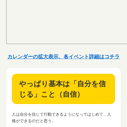
カレンダーの拡大表示、各イベント詳細はコチラ
やっぱり基本は「自分を信
じる」こと（自信）
人は自分を信じて行動できるようになってはじめて、人
格ができるのだと思う。