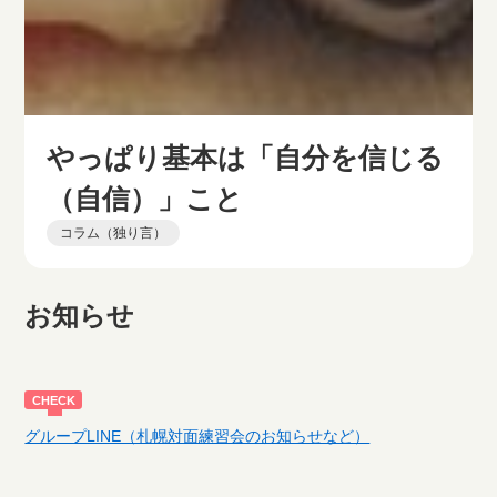
やっぱり基本は「自分を信じる
（自信）」こと
コラム（独り言）
お知らせ
グループLINE（札幌対面練習会のお知らせなど）