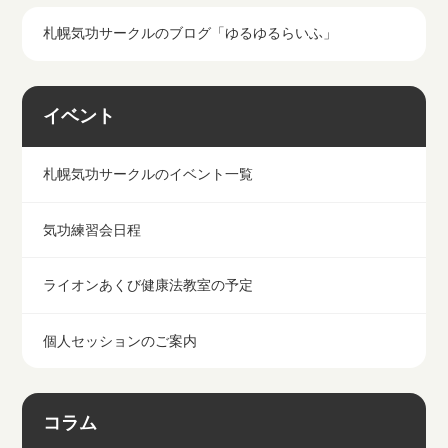
札幌気功サークルのブログ「ゆるゆるらいふ」
イベント
札幌気功サークルのイベント一覧
気功練習会日程
ライオンあくび健康法教室の予定
個人セッションのご案内
コラム