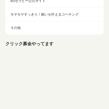
BSセラピー公式サイト
モヤモヤすっきり！願いを叶えるコーチング
その他
クリック募金やってます