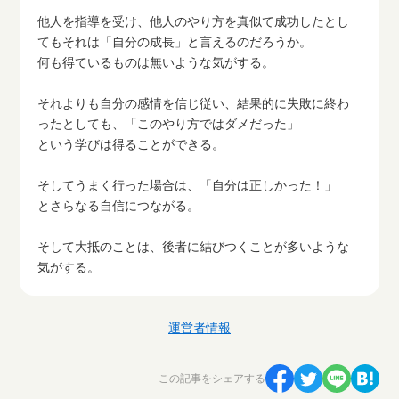
他人を指導を受け、他人のやり方を真似て成功したとし
てもそれは「自分の成長」と言えるのだろうか。
何も得ているものは無いような気がする。
それよりも自分の感情を信じ従い、結果的に失敗に終わ
ったとしても、「このやり方ではダメだった」
という学びは得ることができる。
そしてうまく行った場合は、「自分は正しかった！」
とさらなる自信につながる。
そして大抵のことは、後者に結びつくことが多いような
気がする。
運営者情報
この記事をシェアする