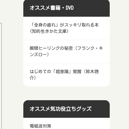
オススメ書籍・DVD
「全身の疲れ」がスッキリ取れる本
(知的生きかた文庫)
瞬間ヒーリングの秘密（フランク・キ
ンズロー）
はじめての「超意識」覚醒（鈴木啓
介）
オススメ気功役立ちグッズ
電磁波対策