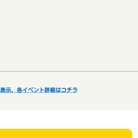
表示、各イベント詳細はコチラ