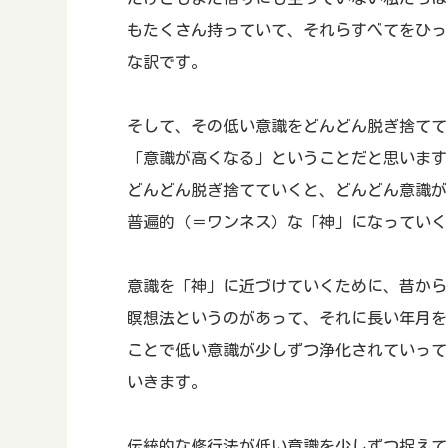
もたくさん持っていて、それらすべてをひっ
な訳です。
そして、その低い意識をどんどん脱ぎ捨てて
「意識が高くなる」ということだと思います
どんどん脱ぎ捨てていくと、どんどん意識が
普遍的（＝ワンネス）な「神」になっていく
意識を「神」に近づけていくために、昔から
瞑想法というのがあって、それに長い年月を
ことで低い意識が少しずつ浄化されていって
いきます。
伝統的な修行法が低い意識を少しずつ捉えて