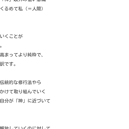
くるめて私（＝人間）
いくことが
。
高まってより純粋で、
訳です。
伝統的な修行法やら
かけて取り組んでいく
自分が「神」に近づいて
解放していくのに対して、