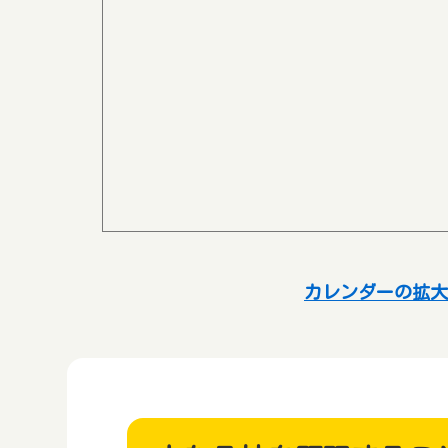
カレンダーの拡大