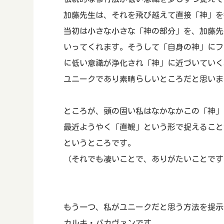
加藤先生は、それを飛び越えて直接「神」を
当初は小さな小さな「神の部分」を、加藤先
いってくれます。そうして「自身の神」にフ
に低い意識が浄化され「神」に近づいていく
ユニークであり素晴らしいところだと思いま
ところが、頭の固い私はなかなかこの「神」
最近ようやく「直観」という形で捉えること
というところです。
（それでも凄いことで、ありがたいことです(b
もう一つ、私がユニークだと思う方法を提示
カルキ・バカヴァンです。