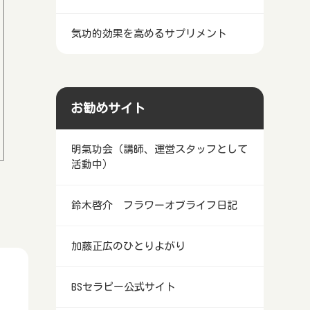
気功的効果を高めるサプリメント
お勧めサイト
明氣功会（講師、運営スタッフとして
活動中）
鈴木啓介 フラワーオブライフ日記
加藤正広のひとりよがり
BSセラピー公式サイト