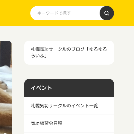
札幌気功サークルのブログ「ゆるゆる
らいふ」
イベント
札幌気功サークルのイベント一覧
気功練習会日程