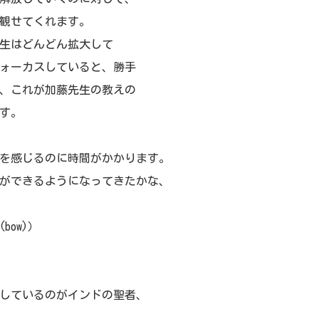
観せてくれます。
生はどんどん拡大して
ォーカスしていると、勝手
、これが加藤先生の教えの
す。
を感じるのに時間がかかります。
ができるようになってきたかな、
ow)）
しているのがインドの聖者、