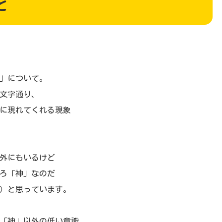
と
」について。
文字通り、
に現れてくれる現象
外にもいるけど
ろ「神」なのだ
）と思っています。
「神」以外の低い意識