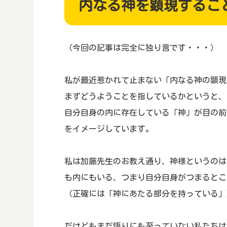
内なる神を顕現するこ
（今回の記事は完全に独り言です・・・）
私が最近惹かれて止まない「内なる神の顕現
まずどうようことを指しているかというと、
自分自身の内に存在している「神」が目の前
をイメージしています。
私は加藤先生のお教え通り、神様というのは
も内にもいる、つまり自分自身がつまるとこ
（正確には「神にあたる部分を持っている」
だけどもまだ悟りにも至っていない私たちは