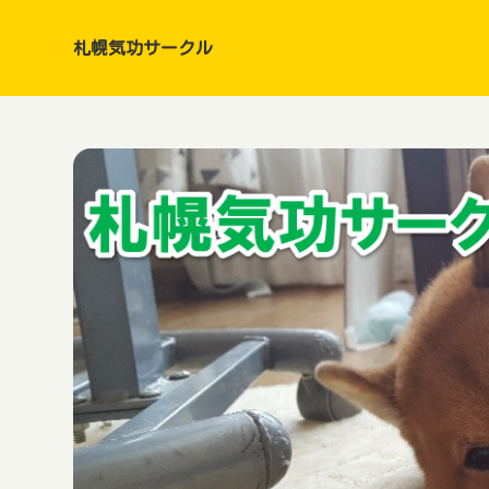
札幌気功サークル