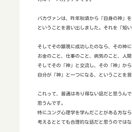
バカヴァンは、昨年秋頃から「自身の神」を
ということを言い出しました。それを「短い
そしてその顕現に成功したのなら、その神に
お金のこと、仕事のこと、病気のこと、人間
そしてその「神」と交流し、その「神」から
自分が「神」と一つになる、ということを言
これって、普通はあり得ない話だと思うんで
思うんです。
特にユング心理学を学んだことがある方なら
考えるととても合理的な話だと思うのではな