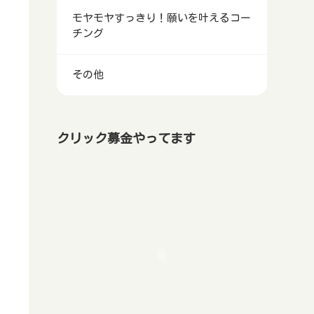
モヤモヤすっきり！願いを叶えるコー
チング
その他
クリック募金やってます