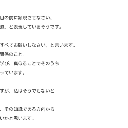
目の前に顕現させなさい、
道」と表現しているそうです。
すべてお願いしなさい、と言います。
関係のこと。
学び、真似ることでそのうち
っています。
すが、私はそうでもないと
、その知識である方向から
いかと思います。